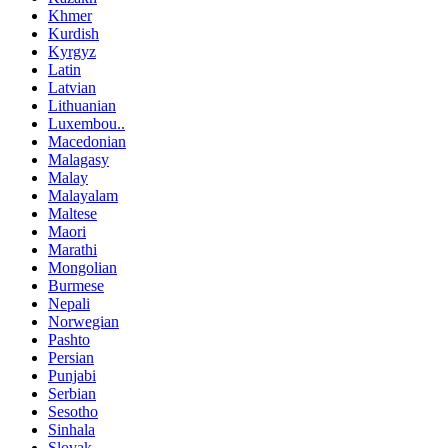
Khmer
Kurdish
Kyrgyz
Latin
Latvian
Lithuanian
Luxembou..
Macedonian
Malagasy
Malay
Malayalam
Maltese
Maori
Marathi
Mongolian
Burmese
Nepali
Norwegian
Pashto
Persian
Punjabi
Serbian
Sesotho
Sinhala
Slovak