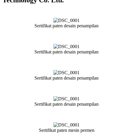
Sertifikat paten desain penampilan
Sertifikat paten desain penampilan
Sertifikat paten desain penampilan
Sertifikat paten desain penampilan
Sertifikat paten mesin permen