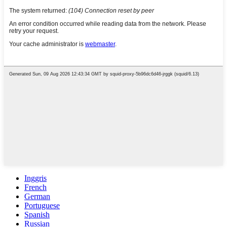
Inggris
French
German
Portuguese
Spanish
Russian