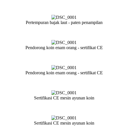
Pertempuran bajak laut - paten penampilan
Pendorong koin enam orang - sertifikat CE
Pendorong koin enam orang - sertifikat CE
Sertifikasi CE mesin ayunan koin
Sertifikasi CE mesin ayunan koin