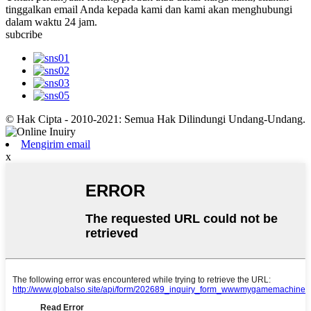
tinggalkan email Anda kepada kami dan kami akan menghubungi
dalam waktu 24 jam.
subcribe
© Hak Cipta - 2010-2021: Semua Hak Dilindungi Undang-Undang.
Mengirim email
x