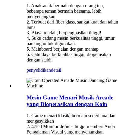
1. Anak-anak bermain dengan orang tua,
beberapa teman bermain bersama, lebih
menyenangkan
2. Terbuat dari fiber glass, sangat kuat dan tahan
lama
3. Biaya rendah, berpenghasilan tinggi!
4. Suku cadang mesin berkualitas tinggi, umur
panjang untuk digunakan.
5. Mainboard berjalan dengan mantap
6. Catu daya berkualitas tinggi, dioperasikan
dengan stabil.
penyelidikan
detail
Mesin Game Menari Musik Arcade
yang Dioperasikan dengan Koin
1. Game menari klasik, bermain sederhana dan
mengasyikkan
2. 47lcd Monitor definisi tinggi memberi Anda
Pengalaman Visual yang menyenangkan