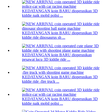
KEDATANGAN koin BARU dioperasikan 3D
kiddie naik mobil polisi ...
KEDATANGAN koin BARU dioperasikan 3D
kiddie ride dinosaurus sh ...
KEDATANGAN koin BARU dioperasikan
pesawat lucu 3D kiddie ride ...
KEDATANGAN koin BARU dioperasikan 3D
kiddie ride -fire truck ...
KEDATANGAN koin BARU dioperasikan 3D
kiddie naik mobil polisi ...