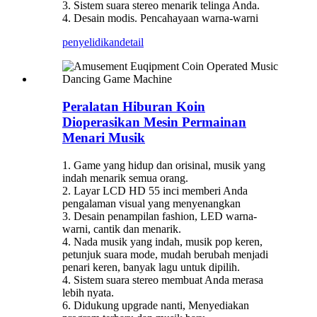
3. Sistem suara stereo menarik telinga Anda.
4. Desain modis. Pencahayaan warna-warni
penyelidikan
detail
Peralatan Hiburan Koin
Dioperasikan Mesin Permainan
Menari Musik
1. Game yang hidup dan orisinal, musik yang
indah menarik semua orang.
2. Layar LCD HD 55 inci memberi Anda
pengalaman visual yang menyenangkan
3. Desain penampilan fashion, LED warna-
warni, cantik dan menarik.
4. Nada musik yang indah, musik pop keren,
petunjuk suara mode, mudah berubah menjadi
penari keren, banyak lagu untuk dipilih.
4. Sistem suara stereo membuat Anda merasa
lebih nyata.
6. Didukung upgrade nanti, Menyediakan