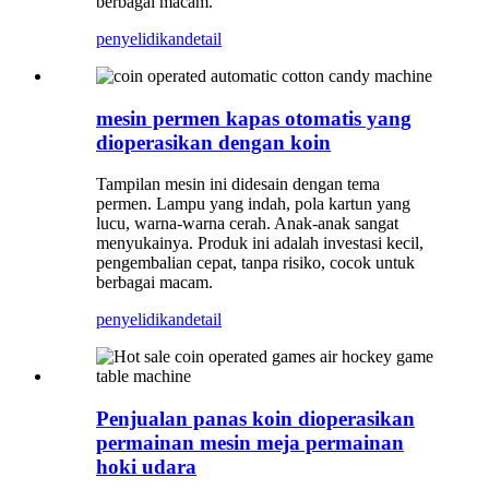
berbagai macam.
penyelidikan
detail
mesin permen kapas otomatis yang
dioperasikan dengan koin
Tampilan mesin ini didesain dengan tema
permen. Lampu yang indah, pola kartun yang
lucu, warna-warna cerah. Anak-anak sangat
menyukainya. Produk ini adalah investasi kecil,
pengembalian cepat, tanpa risiko, cocok untuk
berbagai macam.
penyelidikan
detail
Penjualan panas koin dioperasikan
permainan mesin meja permainan
hoki udara