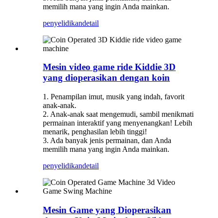
memilih mana yang ingin Anda mainkan.
penyelidikan
detail
Mesin video game ride Kiddie 3D
yang dioperasikan dengan koin
1. Penampilan imut, musik yang indah, favorit
anak-anak.
2. Anak-anak saat mengemudi, sambil menikmati
permainan interaktif yang menyenangkan! Lebih
menarik, penghasilan lebih tinggi!
3. Ada banyak jenis permainan, dan Anda
memilih mana yang ingin Anda mainkan.
penyelidikan
detail
Mesin Game yang Dioperasikan