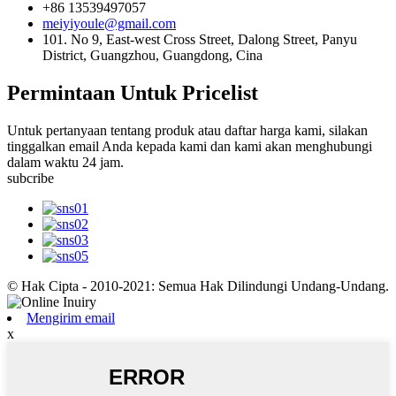
+86 13539497057
meiyiyoule@gmail.com
101. No 9, East-west Cross Street, Dalong Street, Panyu
District, Guangzhou, Guangdong, Cina
Permintaan Untuk Pricelist
Untuk pertanyaan tentang produk atau daftar harga kami, silakan
tinggalkan email Anda kepada kami dan kami akan menghubungi
dalam waktu 24 jam.
subcribe
© Hak Cipta - 2010-2021: Semua Hak Dilindungi Undang-Undang.
Mengirim email
x