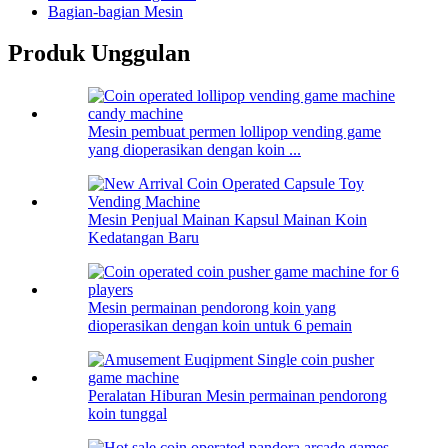
Bagian-bagian Mesin
Produk Unggulan
Mesin pembuat permen lollipop vending game
yang dioperasikan dengan koin ...
Mesin Penjual Mainan Kapsul Mainan Koin
Kedatangan Baru
Mesin permainan pendorong koin yang
dioperasikan dengan koin untuk 6 pemain
Peralatan Hiburan Mesin permainan pendorong
koin tunggal