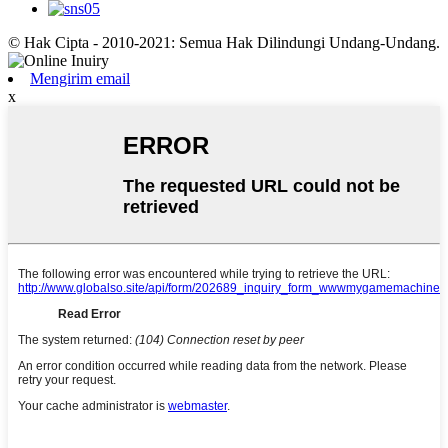
© Hak Cipta - 2010-2021: Semua Hak Dilindungi Undang-Undang.
Mengirim email
x