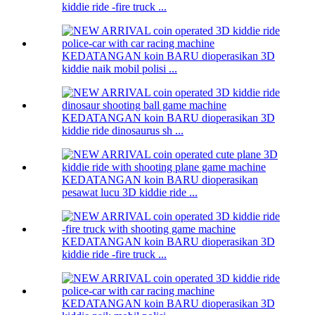
kiddie ride -fire truck ...
KEDATANGAN koin BARU dioperasikan 3D
kiddie naik mobil polisi ...
KEDATANGAN koin BARU dioperasikan 3D
kiddie ride dinosaurus sh ...
KEDATANGAN koin BARU dioperasikan
pesawat lucu 3D kiddie ride ...
KEDATANGAN koin BARU dioperasikan 3D
kiddie ride -fire truck ...
KEDATANGAN koin BARU dioperasikan 3D