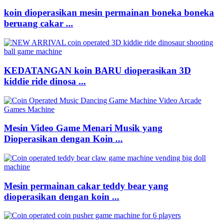
koin dioperasikan mesin permainan boneka boneka
beruang cakar ...
KEDATANGAN koin BARU dioperasikan 3D
kiddie ride dinosa ...
Mesin Video Game Menari Musik yang
Dioperasikan dengan Koin ...
Mesin permainan cakar teddy bear yang
dioperasikan dengan koin ...