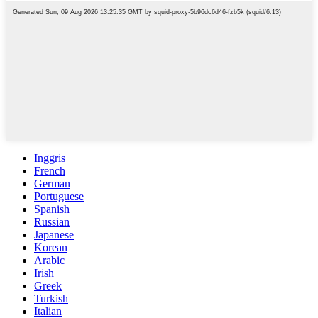
Inggris
French
German
Portuguese
Spanish
Russian
Japanese
Korean
Arabic
Irish
Greek
Turkish
Italian