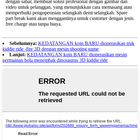
dengan sabar, membuat solusi profesional dengan gambar dan
video untuk pelanggan, yang menunjukkan cara memasang atau
memperbaiki pengoperasian selangkah demi selangkah. Spare
part break kami akan menggantinya untuk customer dengan jenis
free charge atau tanpa biaya.
Sebelumnya:
KEDATANGAN koin BARU dioperasikan truk
kiddie ride -fire 3D dengan mesin shooting game
Lanjut:
KEDATANGAN koin BARU dioperasikan mesin
permainan bola menembak dinosaurus 3D kiddie ride