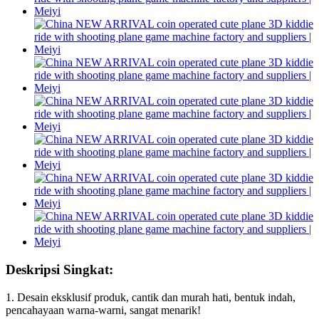
Deskripsi Singkat:
1. Desain eksklusif produk, cantik dan murah hati, bentuk indah,
pencahayaan warna-warni, sangat menarik!