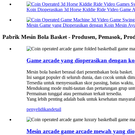
Koin Dioperasikan 3d Horse Kiddie Ride Video Game A
Mesin Game yang Dioperasikan dengan Koin Mesin Ay
Pabrik Mesin Bola Basket - Produsen, Pemasok, Pro
Game arcade yang dioperasikan dengan koi
Mesin bola basket berasal dari penembakan bola basket.
Ini sangat populer di seluruh dunia, dan cocok untuk di
Tersedia untuk menyesuaikan skor passing, batas waktu, 
Mendukung mode multi-tautan dan pertarungan grup unt
Permainan tunggal atau permainan terkait tersedia.
Yang lebih penting adalah baik untuk kesehatan masyaraka
penyelidikan
detail
Mesin arcade game arcade mewah yang dio