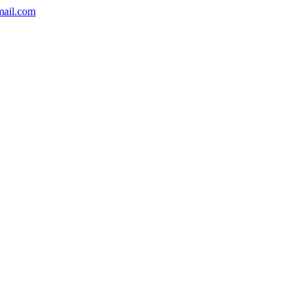
ail.com