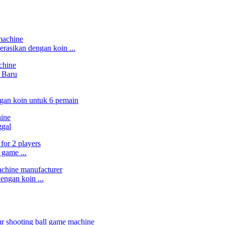
rasikan dengan koin ...
 Baru
gan koin untuk 6 pemain
ggal
 game ...
ngan koin ...